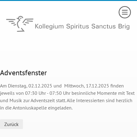
Adventsfenster
Am Dienstag, 02.12.2025 und Mittwoch, 17.12.2025 finden
jeweils von 07:30 Uhr - 07:50 Uhr besinnliche Momente mit Text
und Musik zur Adventszeit statt. Alle Interessierten sind herzlich
in die Antoniuskapelle eingeladen.
Zurück