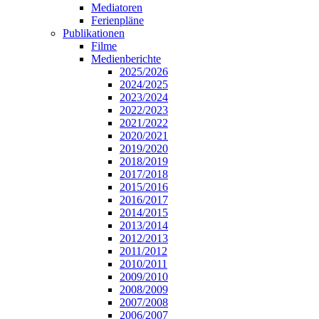
Mediatoren
Ferienpläne
Publikationen
Filme
Medienberichte
2025/2026
2024/2025
2023/2024
2022/2023
2021/2022
2020/2021
2019/2020
2018/2019
2017/2018
2015/2016
2016/2017
2014/2015
2013/2014
2012/2013
2011/2012
2010/2011
2009/2010
2008/2009
2007/2008
2006/2007