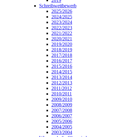
2019
Schreibwettbewerb
2025/2026
2024/2025
2023/2024
2022/2023
2021/2022
2020/2021
2019/2020
2018/2019
2017/2018
2016/2017
2015/2016
2014/2015
2013/2014
2012/2013
2011/2012
2010/2011
2009/2010
2008/2009
2007/2008
2006/2007
2005/2006
2004/2005
2003/2004