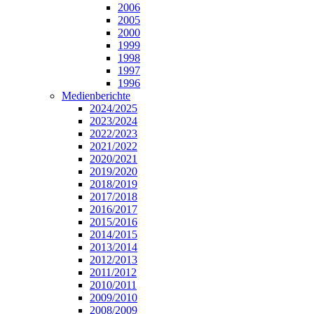
2006
2005
2000
1999
1998
1997
1996
Medienberichte
2024/2025
2023/2024
2022/2023
2021/2022
2020/2021
2019/2020
2018/2019
2017/2018
2016/2017
2015/2016
2014/2015
2013/2014
2012/2013
2011/2012
2010/2011
2009/2010
2008/2009