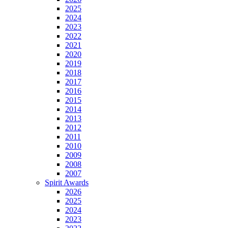
2025
2024
2023
2022
2021
2020
2019
2018
2017
2016
2015
2014
2013
2012
2011
2010
2009
2008
2007
Spirit Awards
2026
2025
2024
2023