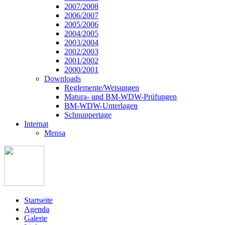
2007/2008
2006/2007
2005/2006
2004/2005
2003/2004
2002/2003
2001/2002
2000/2001
Downloads
Reglemente/Weisungen
Matura- und BM-WDW-Prüfungen
BM-WDW-Unterlagen
Schnuppertage
Internat
Mensa
Startseite
Agenda
Galerie