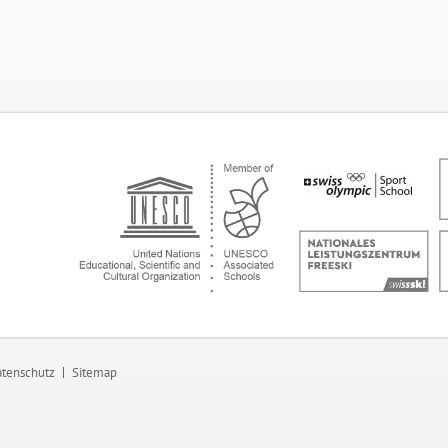
tenschutz
Sitemap