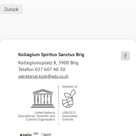
Zurück
Kollegium Spiritus Sanctus Brig

Kollegiumsplatz 8, 3900 Brig
Telefon 027 607 40 30
sekretariat.kssb@edu.vs.ch