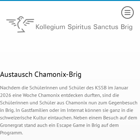
Austausch Chamonix-Brig
Nachdem die Schülerinnen und Schüler des KSSB im Januar
2026 eine Woche Chamonix entdecken durften, sind die
Schülerinnen und Schüler aus Chamonix nun zum Gegenbesuch
in Brig. In Gastfamilien oder im Internat können sie ganz in die
schweizerische Kultur eintauchen. Neben einem Besuch auf dem
Gronergrat stand auch ein Escape Game in Brig auf dem
Programm.