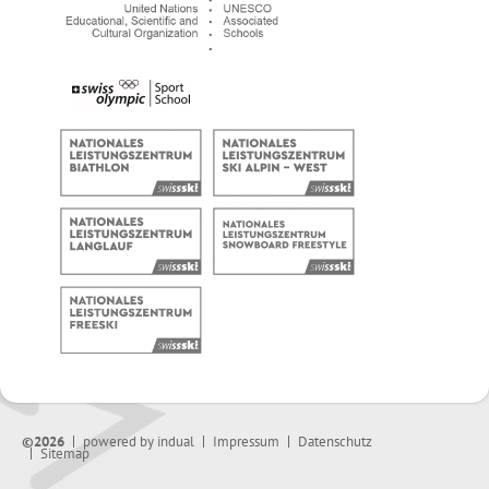
©2026
powered by indual
Impressum
Datenschutz
Sitemap