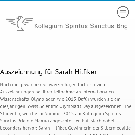
Auszeichnung für Sarah Hilfiker
Noch nie gewannen Schweizer Jugendliche so viele
Auszeichnungen bei ihrer Teilnahme an internationalen
Wissenschafts-Olympiaden wie 2015. Dafür wurden sie am
diesjährigen Swiss Scientific Olympiads Day ausgezeichnet. Eine
Studentin, welche im Sommer 2015 am Kollegium Spiritus
Sanctus Brig die Marura abgeschlossen hat, stach dabei
beosnders hervor:
Sarah Hilfiker, Gewinnerin der Silbermedaille