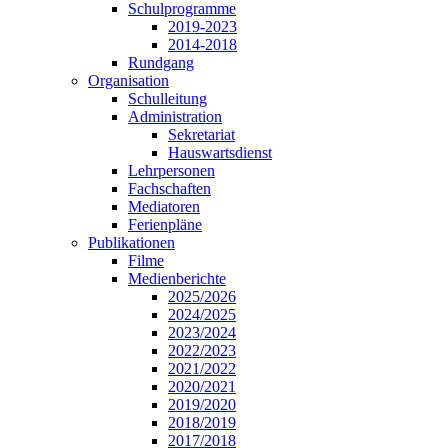
Schulprogramme
2019-2023
2014-2018
Rundgang
Organisation
Schulleitung
Administration
Sekretariat
Hauswartsdienst
Lehrpersonen
Fachschaften
Mediatoren
Ferienpläne
Publikationen
Filme
Medienberichte
2025/2026
2024/2025
2023/2024
2022/2023
2021/2022
2020/2021
2019/2020
2018/2019
2017/2018