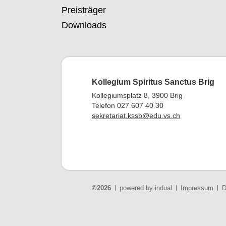
Preisträger
Downloads
Kollegium Spiritus Sanctus Brig
Kollegiumsplatz 8, 3900 Brig
Telefon 027 607 40 30
sekretariat.kssb@edu.vs.ch
©2026
powered by indual
Impressum
D