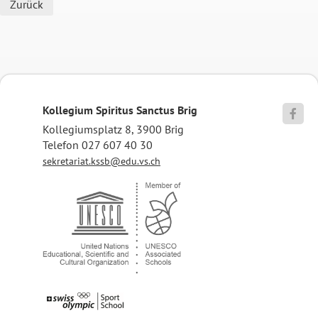
Zurück
Kollegium Spiritus Sanctus Brig

Kollegiumsplatz 8, 3900 Brig
Telefon 027 607 40 30
sekretariat.kssb@edu.vs.ch