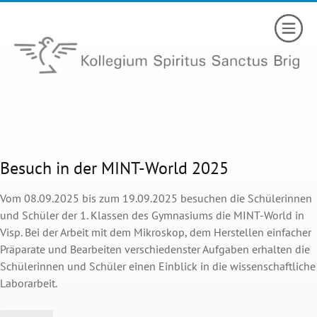
Besuch in der MINT-World 2025
Vom 08.09.2025 bis zum 19.09.2025 besuchen die Schülerinnen
und Schüler der 1. Klassen des Gymnasiums die MINT-World in
Visp. Bei der Arbeit mit dem Mikroskop, dem Herstellen einfacher
Präparate und Bearbeiten verschiedenster Aufgaben erhalten die
Schülerinnen und Schüler einen Einblick in die wissenschaftliche
Laborarbeit.