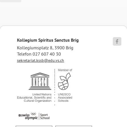
Kollegium Spiritus Sanctus Brig

Kollegiumsplatz 8, 3900 Brig
Telefon 027 607 40 30
sekretariat.kssb@edu.vs.ch