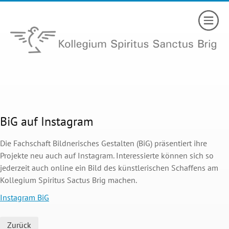
BiG auf Instagram
Die Fachschaft Bildnerisches Gestalten (BiG) präsentiert ihre
Projekte neu auch auf Instagram. Interessierte können sich so
jederzeit auch online ein Bild des künstlerischen Schaffens am
Kollegium Spiritus Sactus Brig machen.
Instagram BiG
Zurück