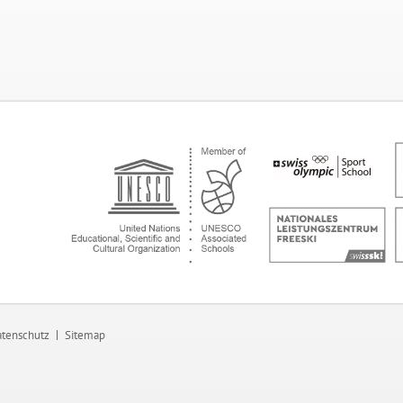
tenschutz
Sitemap