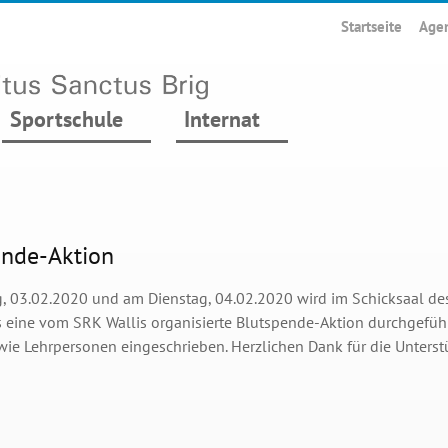
Startseite
Age
Sportschule
Internat
ende-Aktion
 03.02.2020 und am Dienstag, 04.02.2020 wird im Schicksaal de
 eine vom SRK Wallis organisierte Blutspende-Aktion durchgeführ
wie Lehrpersonen eingeschrieben. Herzlichen Dank für die Unterst