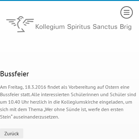
Bussfeier
Am Freitag, 18.3.2016 findet als Vorbereitung auf Ostern eine
Bussfeier statt. Alle interessierten Schülerinnen und Schüler sind
um 10.40 Uhr herzlich in die Kollegiumskirche eingeladen, um
sich mit dem Thema „Wer ohne Sünde ist, werfe den ersten
Stein“ auseinanderzusetzen.
Zurück