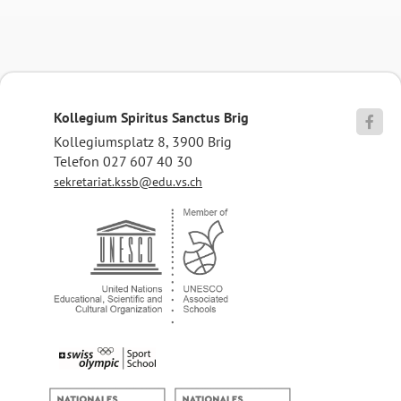
Kollegium Spiritus Sanctus Brig

Kollegiumsplatz 8, 3900 Brig
Telefon 027 607 40 30
sekretariat.kssb@edu.vs.ch