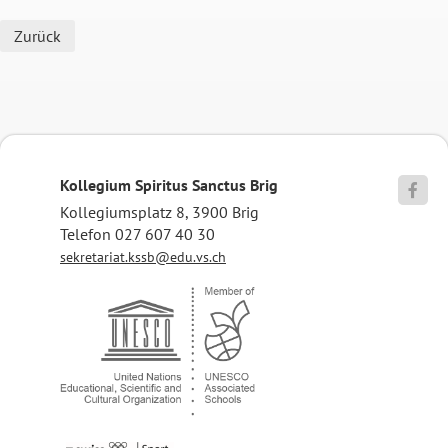
Zurück
Kollegium Spiritus Sanctus Brig

Kollegiumsplatz 8, 3900 Brig
Telefon 027 607 40 30
sekretariat.kssb@edu.vs.ch