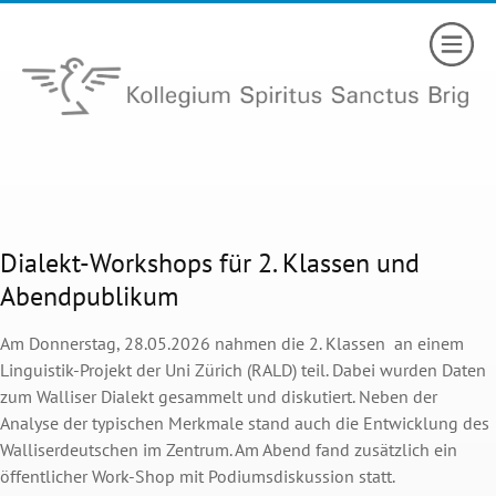
Dialekt-Workshops für 2. Klassen und
Abendpublikum
Am Donnerstag, 28.05.2026 nahmen die 2. Klassen an einem
Linguistik-Projekt der Uni Zürich (RALD) teil. Dabei wurden Daten
zum Walliser Dialekt gesammelt und diskutiert. Neben der
Analyse der typischen Merkmale stand auch die Entwicklung des
Walliserdeutschen im Zentrum. Am Abend fand zusätzlich ein
öffentlicher Work-Shop mit Podiumsdiskussion statt.