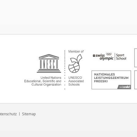
tenschutz
Sitemap