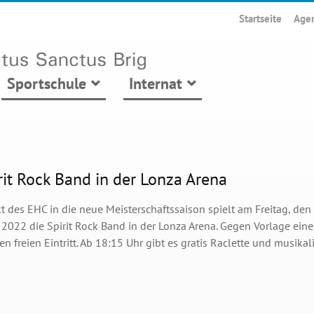
Startseite
Age
Sportschule
Internat
rit Rock Band in der Lonza Arena
 des EHC in die neue Meisterschaftssaison spielt am Freitag, den 
2022 die Spirit Rock Band in der Lonza Arena. Gegen Vorlage eine
n freien Eintritt. Ab 18:15 Uhr gibt es gratis Raclette und musika