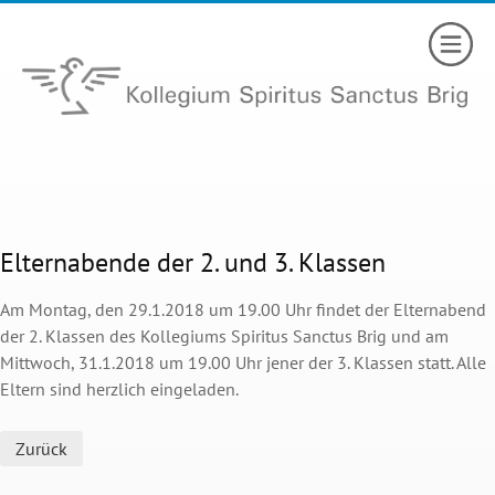
Elternabende der 2. und 3. Klassen
Am Montag, den 29.1.2018 um 19.00 Uhr findet der Elternabend
der 2. Klassen des Kollegiums Spiritus Sanctus Brig und am
Mittwoch, 31.1.2018 um 19.00 Uhr jener der 3. Klassen statt. Alle
Eltern sind herzlich eingeladen.
Zurück