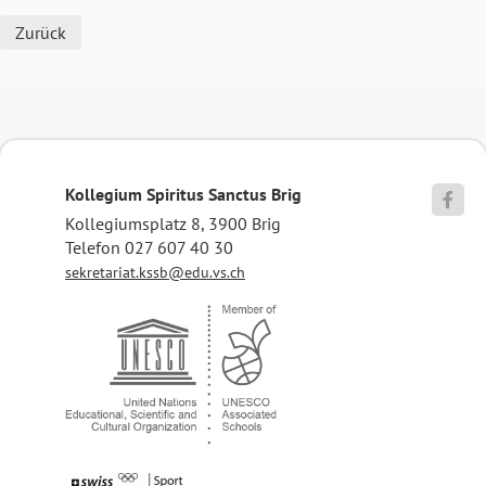
Zurück
Kollegium Spiritus Sanctus Brig

Kollegiumsplatz 8, 3900 Brig
Telefon 027 607 40 30
sekretariat.kssb@edu.vs.ch