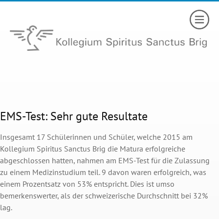
EMS-Test: Sehr gute Resultate
Insgesamt 17 Schülerinnen und Schüler, welche 2015 am
Kollegium Spiritus Sanctus Brig die Matura erfolgreiche
abgeschlossen hatten, nahmen am EMS-Test für die Zulassung
zu einem Medizinstudium teil. 9 davon waren erfolgreich, was
einem Prozentsatz von 53% entspricht. Dies ist umso
bemerkenswerter, als der schweizerische Durchschnitt bei 32%
lag.