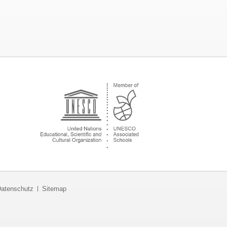
atenschutz
Sitemap