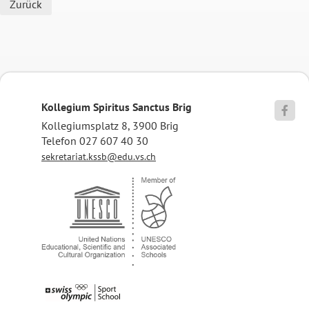
Zurück
Kollegium Spiritus Sanctus Brig

Kollegiumsplatz 8, 3900 Brig
Telefon 027 607 40 30
sekretariat.kssb@edu.vs.ch