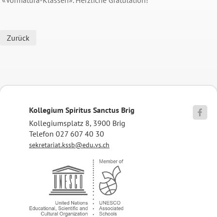
Zurück
Kollegium Spiritus Sanctus Brig

Kollegiumsplatz 8, 3900 Brig
Telefon 027 607 40 30
sekretariat.kssb@edu.vs.ch