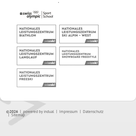
©2026
powered by indual
Impressum
Datenschutz
Sitemap