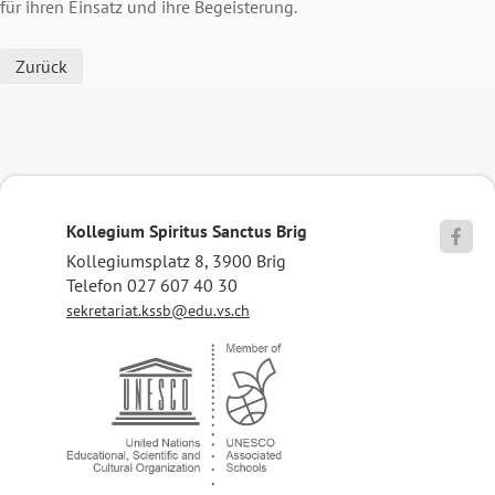
für ihren Einsatz und ihre Begeisterung.
Zurück
Kollegium Spiritus Sanctus Brig

Kollegiumsplatz 8, 3900 Brig
Telefon 027 607 40 30
sekretariat.kssb@edu.vs.ch