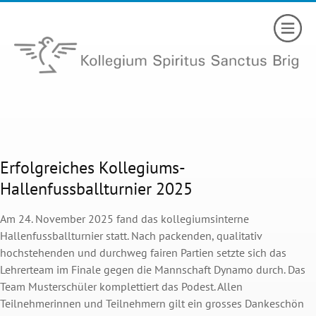
Erfolgreiches Kollegiums-
Hallenfussballturnier 2025
Am 24. November 2025 fand das kollegiumsinterne
Hallenfussballturnier statt. Nach packenden, qualitativ
hochstehenden und durchweg fairen Partien setzte sich das
Lehrerteam im Finale gegen die Mannschaft Dynamo durch. Das
Team Musterschüler komplettiert das Podest. Allen
Teilnehmerinnen und Teilnehmern gilt ein grosses Dankeschön