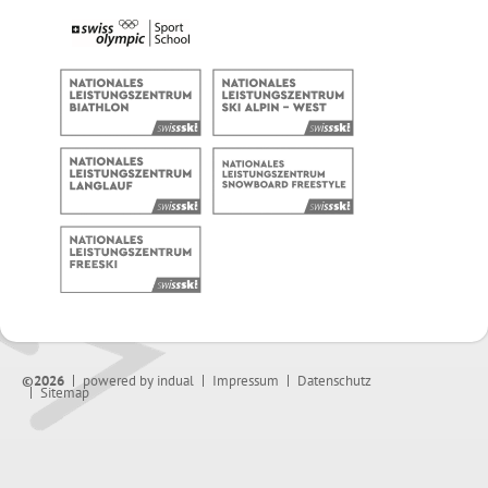
©2026
powered by indual
Impressum
Datenschutz
Sitemap