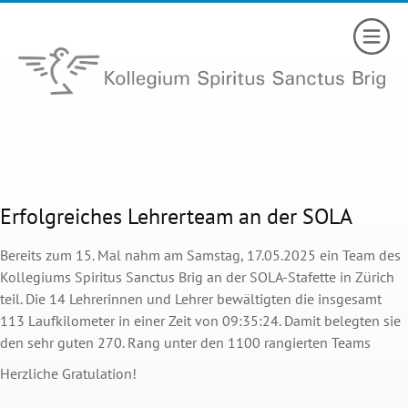
Erfolgreiches Lehrerteam an der SOLA
Bereits zum 15. Mal nahm am Samstag, 17.05.2025 ein Team des
Kollegiums Spiritus Sanctus Brig an der SOLA-Stafette in Zürich
teil. Die 14 Lehrerinnen und Lehrer bewältigten die insgesamt
113 Laufkilometer in einer Zeit von 09:35:24. Damit belegten sie
den sehr guten 270. Rang unter den 1100 rangierten Teams
Herzliche Gratulation!