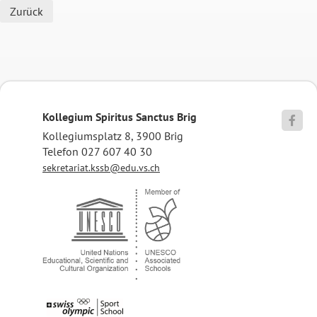
Zurück
Kollegium Spiritus Sanctus Brig

Kollegiumsplatz 8, 3900 Brig
Telefon 027 607 40 30
sekretariat.kssb@edu.vs.ch