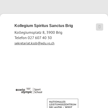
Kollegium Spiritus Sanctus Brig

Kollegiumsplatz 8, 3900 Brig
Telefon 027 607 40 30
sekretariat.kssb@edu.vs.ch