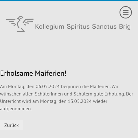
Erholsame Maiferien!
Am Montag, den 06.05.2024 beginnen die Maiferien. Wir
wünschen allen Schülerinnen und Schülern gute Erholung. Der
Unterricht wird am Montag, den 13.05.2024 wieder
aufgenommen.
Zurück