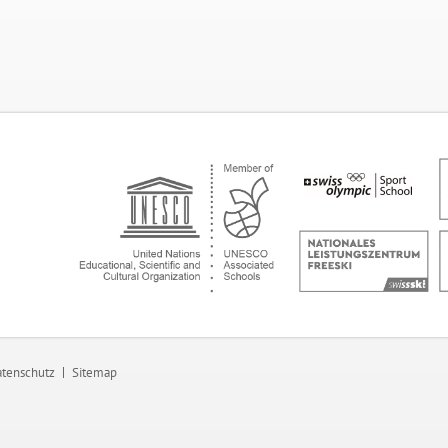
tenschutz
Sitemap