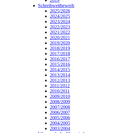
2019
Schreibwettbewerb
2025/2026
2024/2025
2023/2024
2022/2023
2021/2022
2020/2021
2019/2020
2018/2019
2017/2018
2016/2017
2015/2016
2014/2015
2013/2014
2012/2013
2011/2012
2010/2011
2009/2010
2008/2009
2007/2008
2006/2007
2005/2006
2004/2005
2003/2004