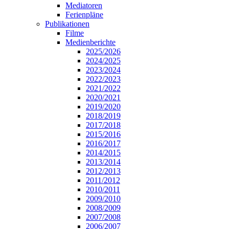
Mediatoren
Ferienpläne
Publikationen
Filme
Medienberichte
2025/2026
2024/2025
2023/2024
2022/2023
2021/2022
2020/2021
2019/2020
2018/2019
2017/2018
2015/2016
2016/2017
2014/2015
2013/2014
2012/2013
2011/2012
2010/2011
2009/2010
2008/2009
2007/2008
2006/2007