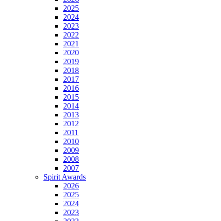
2025
2024
2023
2022
2021
2020
2019
2018
2017
2016
2015
2014
2013
2012
2011
2010
2009
2008
2007
Spirit Awards
2026
2025
2024
2023