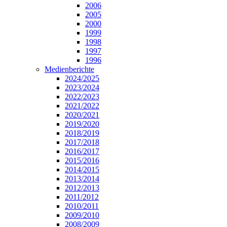
2006
2005
2000
1999
1998
1997
1996
Medienberichte
2024/2025
2023/2024
2022/2023
2021/2022
2020/2021
2019/2020
2018/2019
2017/2018
2016/2017
2015/2016
2014/2015
2013/2014
2012/2013
2011/2012
2010/2011
2009/2010
2008/2009