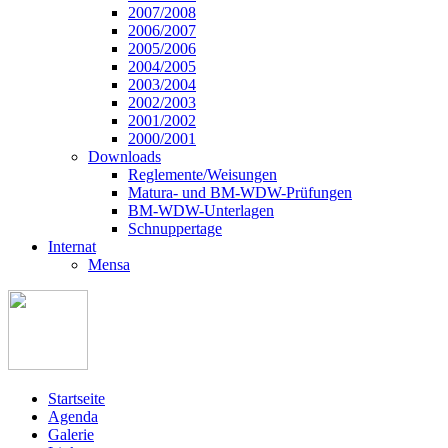
2007/2008
2006/2007
2005/2006
2004/2005
2003/2004
2002/2003
2001/2002
2000/2001
Downloads
Reglemente/Weisungen
Matura- und BM-WDW-Prüfungen
BM-WDW-Unterlagen
Schnuppertage
Internat
Mensa
Startseite
Agenda
Galerie