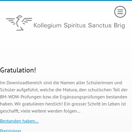
Gratulation!
Im Downloadbereich sind die Namen aller Schülerinnen und
Schüler aufgeführt, welche die Matura, den schulischen Teil der
BM-WDW-Prüfungen bzw. die Ergänzungsprüfungen bestanden
haben. Wir gratulieren herzlich! Ein grosser Schritt im Leben ist
geschafft, viele weitere werden folgen…
Bestanden haben…
Preisträger