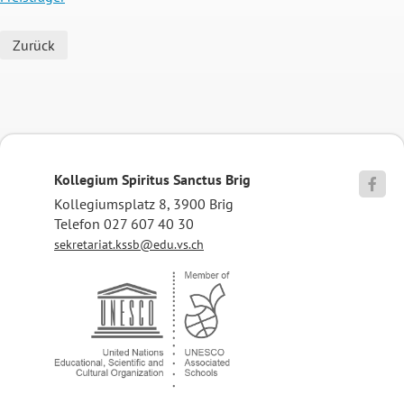
Zurück
Kollegium Spiritus Sanctus Brig

Kollegiumsplatz 8, 3900 Brig
Telefon 027 607 40 30
sekretariat.kssb@edu.vs.ch