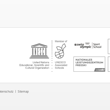
tenschutz
Sitemap