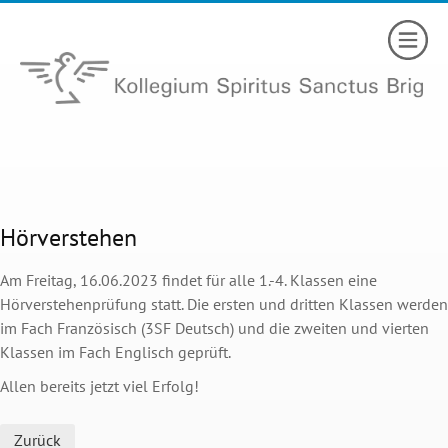
Hörverstehen
Am Freitag, 16.06.2023 findet für alle 1.-4. Klassen eine
Hörverstehenprüfung statt. Die ersten und dritten Klassen werden
im Fach Französisch (3SF Deutsch) und die zweiten und vierten
Klassen im Fach Englisch geprüft.
Allen bereits jetzt viel Erfolg!
Zurück