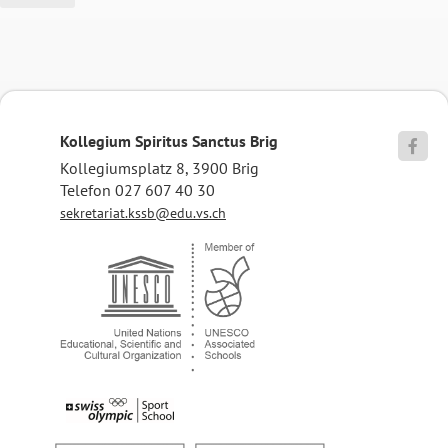
Kollegium Spiritus Sanctus Brig

Kollegiumsplatz 8, 3900 Brig
Telefon 027 607 40 30
sekretariat.kssb@edu.vs.ch