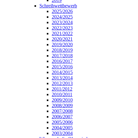
2019
Schreibwettbewerb
2025/2026
2024/2025
2023/2024
2022/2023
2021/2022
2020/2021
2019/2020
2018/2019
2017/2018
2016/2017
2015/2016
2014/2015
2013/2014
2012/2013
2011/2012
2010/2011
2009/2010
2008/2009
2007/2008
2006/2007
2005/2006
2004/2005
2003/2004