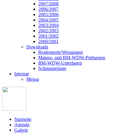
2007/2008
2006/2007
2005/2006
2004/2005
2003/2004
2002/2003
2001/2002
2000/2001
Downloads
Reglemente/Weisungen
Matura- und BM-WDW-Prüfungen
BM-WDW-Unterlagen
Schnuppertage
Internat
Mensa
Startseite
Agenda
Galerie