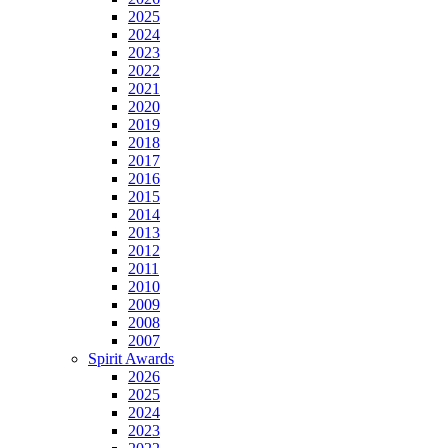
2025
2024
2023
2022
2021
2020
2019
2018
2017
2016
2015
2014
2013
2012
2011
2010
2009
2008
2007
Spirit Awards
2026
2025
2024
2023