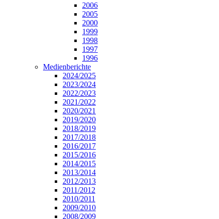
2006
2005
2000
1999
1998
1997
1996
Medienberichte
2024/2025
2023/2024
2022/2023
2021/2022
2020/2021
2019/2020
2018/2019
2017/2018
2016/2017
2015/2016
2014/2015
2013/2014
2012/2013
2011/2012
2010/2011
2009/2010
2008/2009