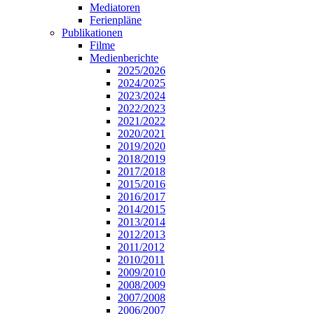
Mediatoren
Ferienpläne
Publikationen
Filme
Medienberichte
2025/2026
2024/2025
2023/2024
2022/2023
2021/2022
2020/2021
2019/2020
2018/2019
2017/2018
2015/2016
2016/2017
2014/2015
2013/2014
2012/2013
2011/2012
2010/2011
2009/2010
2008/2009
2007/2008
2006/2007