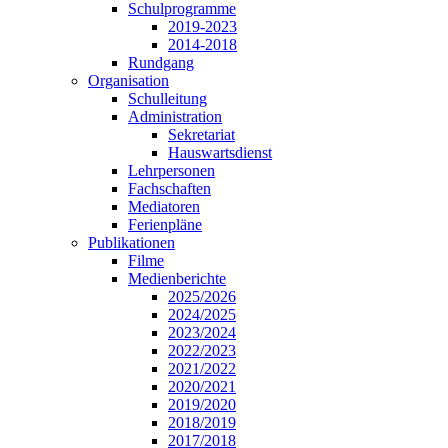
Schulprogramme
2019-2023
2014-2018
Rundgang
Organisation
Schulleitung
Administration
Sekretariat
Hauswartsdienst
Lehrpersonen
Fachschaften
Mediatoren
Ferienpläne
Publikationen
Filme
Medienberichte
2025/2026
2024/2025
2023/2024
2022/2023
2021/2022
2020/2021
2019/2020
2018/2019
2017/2018