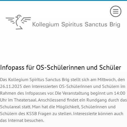
Infopass für OS-Schülerinnen und Schüler
Das Kollegium Spiritus Sanctus Brig stellt sich am Mittwoch, den
26.11.2025 den interessierten OS-Schülerinnen und Schülern im
Rahmen des Infopasses vor. Die Veranstaltung beginnt um 14:00
Uhr im Theatersaal. Anschliessend findet ein Rundgang durch das
Schulareal statt. Man hat die Möglichkeit, Schülerinnen und
Schülern des KSSB Fragen zu stellen. Interessierte können auch
das Internat besuchen.