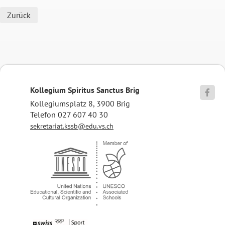
Zurück
Kollegium Spiritus Sanctus Brig

Kollegiumsplatz 8, 3900 Brig
Telefon 027 607 40 30
sekretariat.kssb@edu.vs.ch