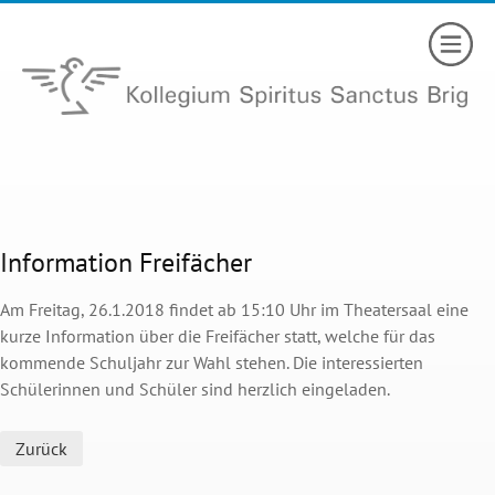
Information Freifächer
Am Freitag, 26.1.2018 findet ab 15:10 Uhr im Theatersaal eine
kurze Information über die Freifächer statt, welche für das
kommende Schuljahr zur Wahl stehen. Die interessierten
Schülerinnen und Schüler sind herzlich eingeladen.
Zurück