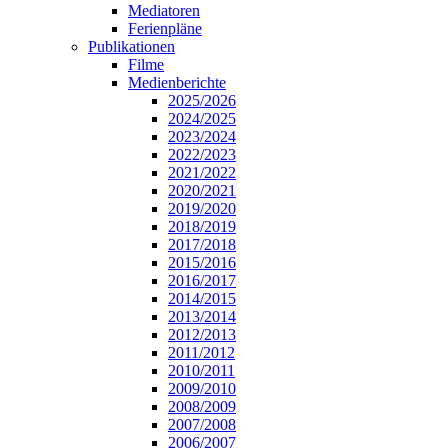
Mediatoren
Ferienpläne
Publikationen
Filme
Medienberichte
2025/2026
2024/2025
2023/2024
2022/2023
2021/2022
2020/2021
2019/2020
2018/2019
2017/2018
2015/2016
2016/2017
2014/2015
2013/2014
2012/2013
2011/2012
2010/2011
2009/2010
2008/2009
2007/2008
2006/2007