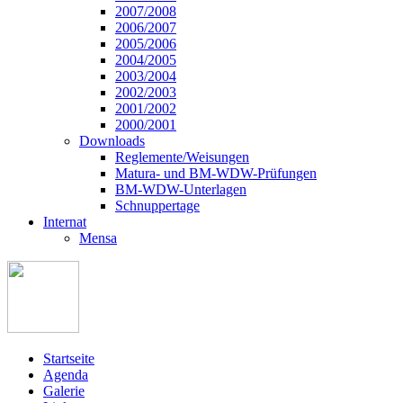
2007/2008
2006/2007
2005/2006
2004/2005
2003/2004
2002/2003
2001/2002
2000/2001
Downloads
Reglemente/Weisungen
Matura- und BM-WDW-Prüfungen
BM-WDW-Unterlagen
Schnuppertage
Internat
Mensa
Startseite
Agenda
Galerie