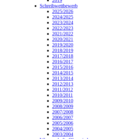
2019
Schreibwettbewerb
2025/2026
2024/2025
2023/2024
2022/2023
2021/2022
2020/2021
2019/2020
2018/2019
2017/2018
2016/2017
2015/2016
2014/2015
2013/2014
2012/2013
2011/2012
2010/2011
2009/2010
2008/2009
2007/2008
2006/2007
2005/2006
2004/2005
2003/2004