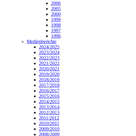
2006
2005
2000
1999
1998
1997
1996
Medienberichte
2024/2025
2023/2024
2022/2023
2021/2022
2020/2021
2019/2020
2018/2019
2017/2018
2016/2017
2015/2016
2014/2015
2013/2014
2012/2013
2011/2012
2010/2011
2009/2010
2008/2009