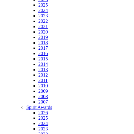
2025
2024
2023
2022
2021
2020
2019
2018
2017
2016
2015
2014
2013
2012
2011
2010
2009
2008
2007
Spirit Awards
2026
2025
2024
2023