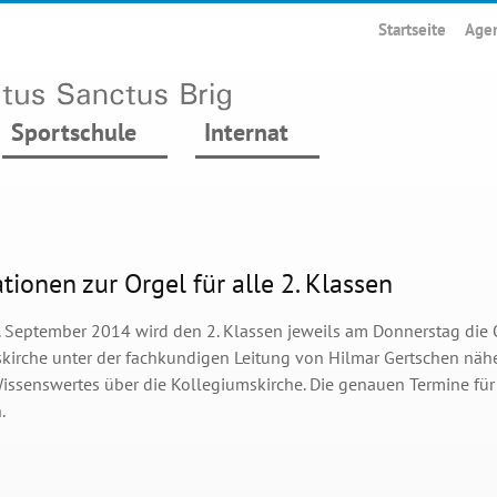
Startseite
Age
Sportschule
Internat
tionen zur Orgel für alle 2. Klassen
 September 2014 wird den 2. Klassen jeweils am Donnerstag die 
kirche unter der fachkundigen Leitung von Hilmar Gertschen näher 
Wissenswertes über die Kollegiumskirche. Die genauen Termine für
.