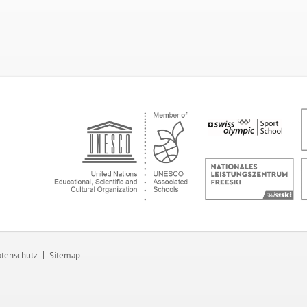
tenschutz
Sitemap