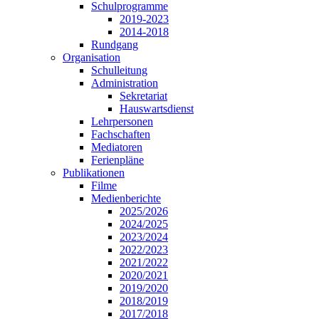
Schulprogramme
2019-2023
2014-2018
Rundgang
Organisation
Schulleitung
Administration
Sekretariat
Hauswartsdienst
Lehrpersonen
Fachschaften
Mediatoren
Ferienpläne
Publikationen
Filme
Medienberichte
2025/2026
2024/2025
2023/2024
2022/2023
2021/2022
2020/2021
2019/2020
2018/2019
2017/2018