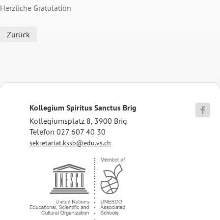
Herzliche Gratulation
Zurück
Kollegium Spiritus Sanctus Brig

Kollegiumsplatz 8, 3900 Brig
Telefon 027 607 40 30
sekretariat.kssb@edu.vs.ch