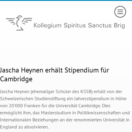
Jascha Heynen erhält Stipendium für
Cambridge
Jascha Heynen (ehemaliger Schüler des KSSB) erhält von der
Schweizerischen Studienstiftung ein Jahresstipendium in Höhe
von 20'000 Franken für die Universität Cambridge. Dies
ermöglicht ihm, das Masterstudium in Politikwissenschaften und
Internationalen Beziehungen an der renommierten Universität in
England zu absolvieren.