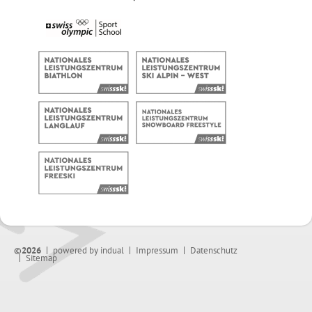
©2026
powered by indual
Impressum
Datenschutz
Sitemap