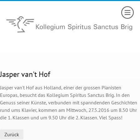
Jasper van't Hof
Jasper van't Hof aus Holland, einer der grossen Pianisten
Europas, besucht das Kollegium Spiritus Sanctus Brig. In den
Genuss seiner Künste, verbunden mit spanndenden Geschichten
rund ums Klavier, kommen am Mittwoch, 27.5.2016 um 8.50 Uhr
die 1. Klassen und um 9.50 Uhr die 2. Klassen. Viel Spass!
Zurück