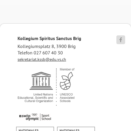
Kollegium Spiritus Sanctus Brig

Kollegiumsplatz 8, 3900 Brig
Telefon 027 607 40 30
sekretariat.kssb@edu.vs.ch