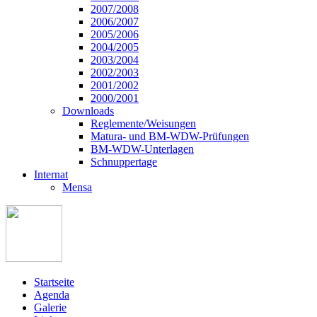
2007/2008
2006/2007
2005/2006
2004/2005
2003/2004
2002/2003
2001/2002
2000/2001
Downloads
Reglemente/Weisungen
Matura- und BM-WDW-Prüfungen
BM-WDW-Unterlagen
Schnuppertage
Internat
Mensa
Startseite
Agenda
Galerie