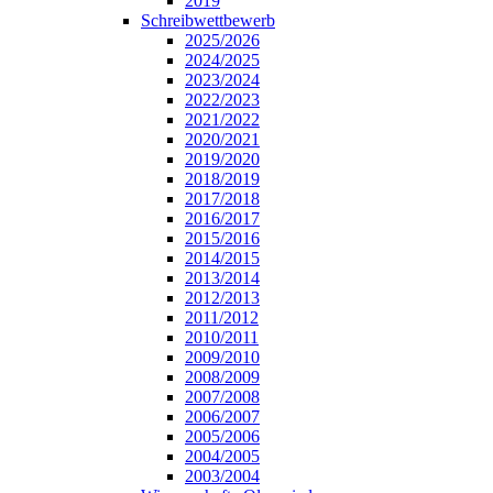
2019
Schreibwettbewerb
2025/2026
2024/2025
2023/2024
2022/2023
2021/2022
2020/2021
2019/2020
2018/2019
2017/2018
2016/2017
2015/2016
2014/2015
2013/2014
2012/2013
2011/2012
2010/2011
2009/2010
2008/2009
2007/2008
2006/2007
2005/2006
2004/2005
2003/2004