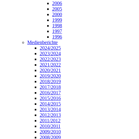
2006
2005
2000
1999
1998
1997
1996
Medienberichte
2024/2025
2023/2024
2022/2023
2021/2022
2020/2021
2019/2020
2018/2019
2017/2018
2016/2017
2015/2016
2014/2015
2013/2014
2012/2013
2011/2012
2010/2011
2009/2010
2008/2009