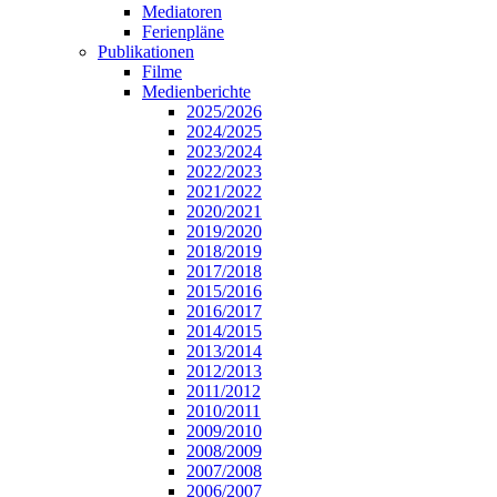
Mediatoren
Ferienpläne
Publikationen
Filme
Medienberichte
2025/2026
2024/2025
2023/2024
2022/2023
2021/2022
2020/2021
2019/2020
2018/2019
2017/2018
2015/2016
2016/2017
2014/2015
2013/2014
2012/2013
2011/2012
2010/2011
2009/2010
2008/2009
2007/2008
2006/2007