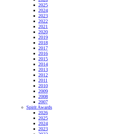
2025
2024
2023
2022
2021
2020
2019
2018
2017
2016
2015
2014
2013
2012
2011
2010
2009
2008
2007
Spirit Awards
2026
2025
2024
2023