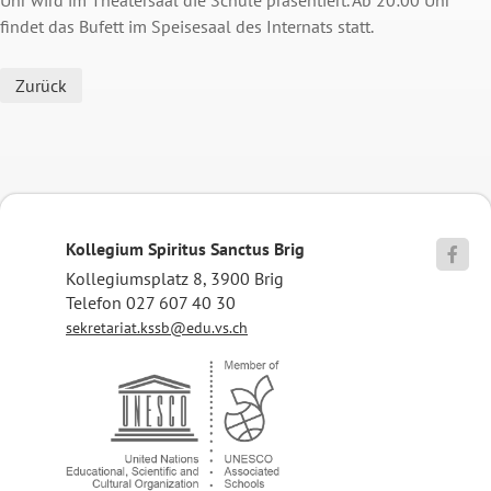
findet das Bufett im Speisesaal des Internats statt.
Zurück
Kollegium Spiritus Sanctus Brig

Kollegiumsplatz 8, 3900 Brig
Telefon 027 607 40 30
sekretariat.kssb@edu.vs.ch