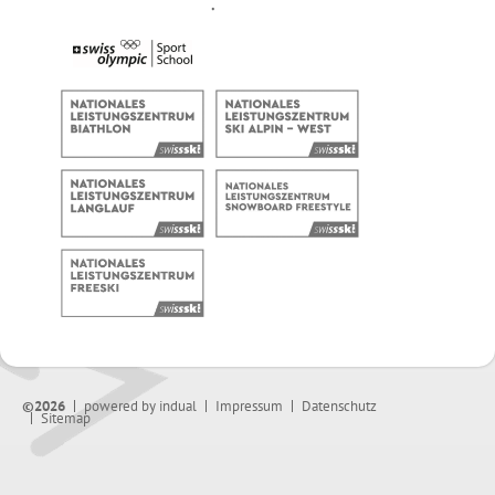
©2026
powered by indual
Impressum
Datenschutz
Sitemap