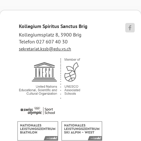
Kollegium Spiritus Sanctus Brig

Kollegiumsplatz 8, 3900 Brig
Telefon 027 607 40 30
sekretariat.kssb@edu.vs.ch