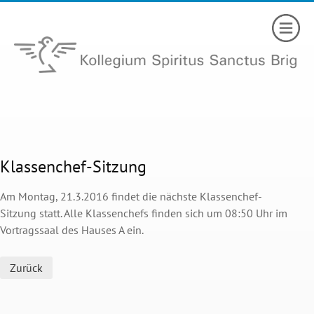
Klassenchef-Sitzung
Am Montag, 21.3.2016 findet die nächste Klassenchef-
Sitzung statt. Alle Klassenchefs finden sich um 08:50 Uhr im
Vortragssaal des Hauses A ein.
Zurück