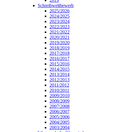
2019
Schreibwettbewerb
2025/2026
2024/2025
2023/2024
2022/2023
2021/2022
2020/2021
2019/2020
2018/2019
2017/2018
2016/2017
2015/2016
2014/2015
2013/2014
2012/2013
2011/2012
2010/2011
2009/2010
2008/2009
2007/2008
2006/2007
2005/2006
2004/2005
2003/2004