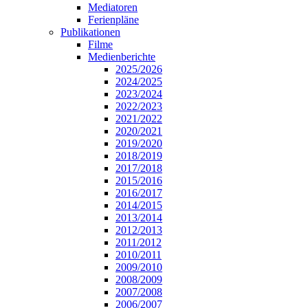
Mediatoren
Ferienpläne
Publikationen
Filme
Medienberichte
2025/2026
2024/2025
2023/2024
2022/2023
2021/2022
2020/2021
2019/2020
2018/2019
2017/2018
2015/2016
2016/2017
2014/2015
2013/2014
2012/2013
2011/2012
2010/2011
2009/2010
2008/2009
2007/2008
2006/2007