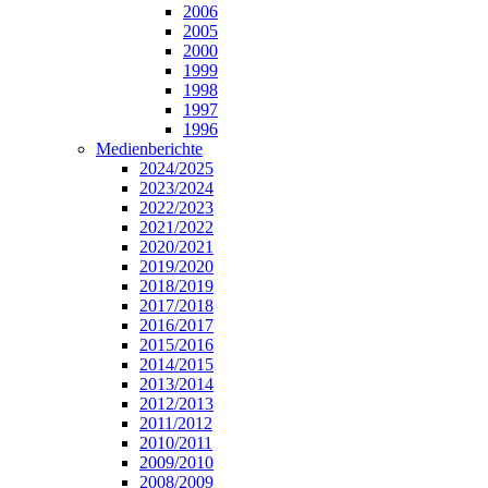
2006
2005
2000
1999
1998
1997
1996
Medienberichte
2024/2025
2023/2024
2022/2023
2021/2022
2020/2021
2019/2020
2018/2019
2017/2018
2016/2017
2015/2016
2014/2015
2013/2014
2012/2013
2011/2012
2010/2011
2009/2010
2008/2009