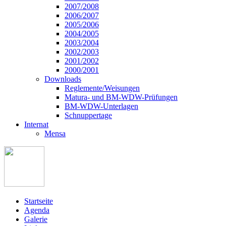
2007/2008
2006/2007
2005/2006
2004/2005
2003/2004
2002/2003
2001/2002
2000/2001
Downloads
Reglemente/Weisungen
Matura- und BM-WDW-Prüfungen
BM-WDW-Unterlagen
Schnuppertage
Internat
Mensa
Startseite
Agenda
Galerie