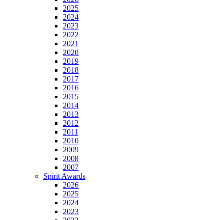
2025
2024
2023
2022
2021
2020
2019
2018
2017
2016
2015
2014
2013
2012
2011
2010
2009
2008
2007
Spirit Awards
2026
2025
2024
2023