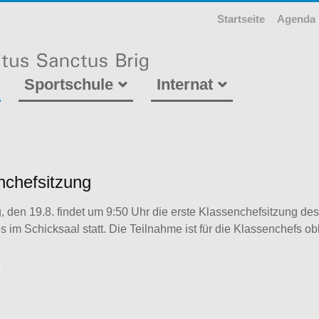
Startseite
Agenda
Sportschule
Internat
nchefsitzung
, den 19.8. findet um 9:50 Uhr die erste Klassenchefsitzung de
s im Schicksaal statt. Die Teilnahme ist für die Klassenchefs obl