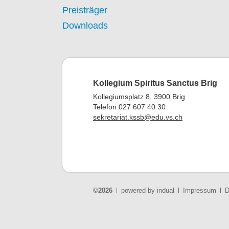
Preisträger
Downloads
Kollegium Spiritus Sanctus Brig
Kollegiumsplatz 8, 3900 Brig
Telefon 027 607 40 30
sekretariat.kssb@edu.vs.ch
©2026
powered by indual
Impressum
D