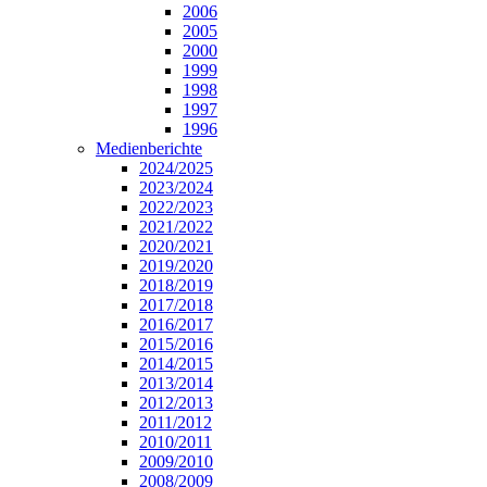
2006
2005
2000
1999
1998
1997
1996
Medienberichte
2024/2025
2023/2024
2022/2023
2021/2022
2020/2021
2019/2020
2018/2019
2017/2018
2016/2017
2015/2016
2014/2015
2013/2014
2012/2013
2011/2012
2010/2011
2009/2010
2008/2009