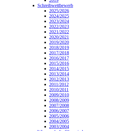
2019
Schreibwettbewerb
2025/2026
2024/2025
2023/2024
2022/2023
2021/2022
2020/2021
2019/2020
2018/2019
2017/2018
2016/2017
2015/2016
2014/2015
2013/2014
2012/2013
2011/2012
2010/2011
2009/2010
2008/2009
2007/2008
2006/2007
2005/2006
2004/2005
2003/2004