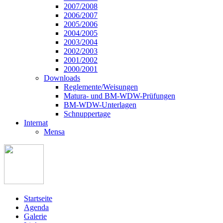
2007/2008
2006/2007
2005/2006
2004/2005
2003/2004
2002/2003
2001/2002
2000/2001
Downloads
Reglemente/Weisungen
Matura- und BM-WDW-Prüfungen
BM-WDW-Unterlagen
Schnuppertage
Internat
Mensa
Startseite
Agenda
Galerie