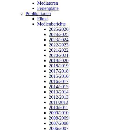
Mediatoren
Ferienpläne
Publikationen
Filme
Medienberichte
2025/2026
2024/2025
2023/2024
2022/2023
2021/2022
2020/2021
2019/2020
2018/2019
2017/2018
2015/2016
2016/2017
2014/2015
2013/2014
2012/2013
2011/2012
2010/2011
2009/2010
2008/2009
2007/2008
2006/2007