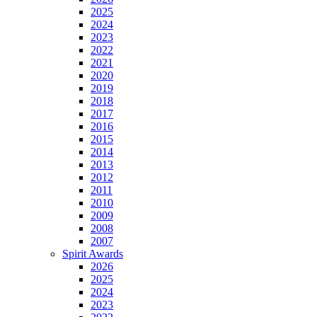
2025
2024
2023
2022
2021
2020
2019
2018
2017
2016
2015
2014
2013
2012
2011
2010
2009
2008
2007
Spirit Awards
2026
2025
2024
2023