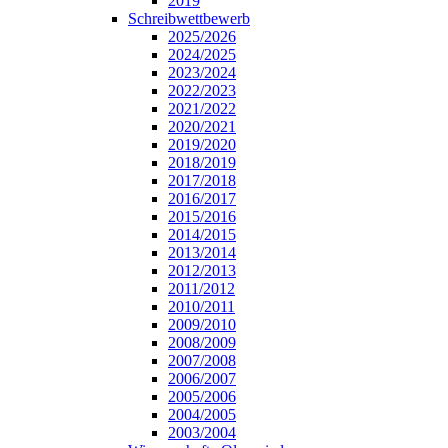
2019
Schreibwettbewerb
2025/2026
2024/2025
2023/2024
2022/2023
2021/2022
2020/2021
2019/2020
2018/2019
2017/2018
2016/2017
2015/2016
2014/2015
2013/2014
2012/2013
2011/2012
2010/2011
2009/2010
2008/2009
2007/2008
2006/2007
2005/2006
2004/2005
2003/2004