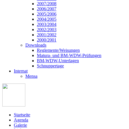
2007/2008
2006/2007
2005/2006
2004/2005
2003/2004
2002/2003
2001/2002
2000/2001
Downloads
Reglemente/Weisungen
Matura- und BM-WDW-Prüfungen
BM-WDW-Unterlagen
Schnuppertage
Internat
Mensa
Startseite
Agenda
Galerie