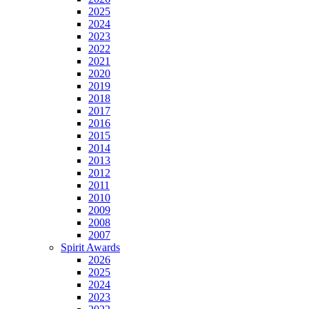
2025
2024
2023
2022
2021
2020
2019
2018
2017
2016
2015
2014
2013
2012
2011
2010
2009
2008
2007
Spirit Awards
2026
2025
2024
2023