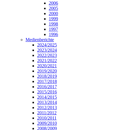
2006
2005
2000
1999
1998
1997
1996
Medienberichte
2024/2025
2023/2024
2022/2023
2021/2022
2020/2021
2019/2020
2018/2019
2017/2018
2016/2017
2015/2016
2014/2015
2013/2014
2012/2013
2011/2012
2010/2011
2009/2010
2008/2009