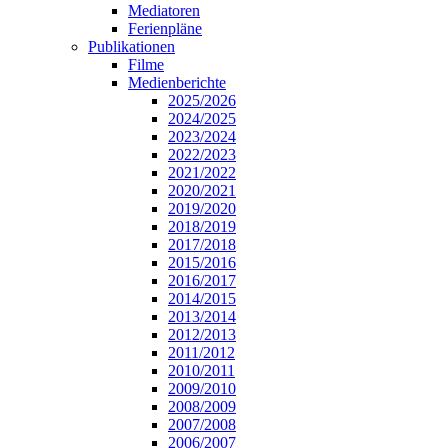
Mediatoren
Ferienpläne
Publikationen
Filme
Medienberichte
2025/2026
2024/2025
2023/2024
2022/2023
2021/2022
2020/2021
2019/2020
2018/2019
2017/2018
2015/2016
2016/2017
2014/2015
2013/2014
2012/2013
2011/2012
2010/2011
2009/2010
2008/2009
2007/2008
2006/2007