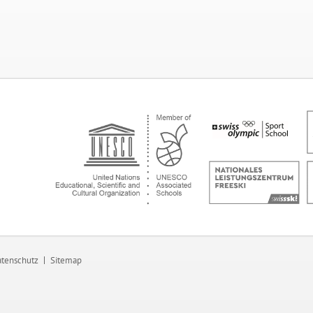
tenschutz
Sitemap