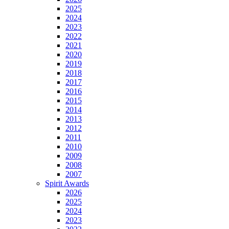
2025
2024
2023
2022
2021
2020
2019
2018
2017
2016
2015
2014
2013
2012
2011
2010
2009
2008
2007
Spirit Awards
2026
2025
2024
2023