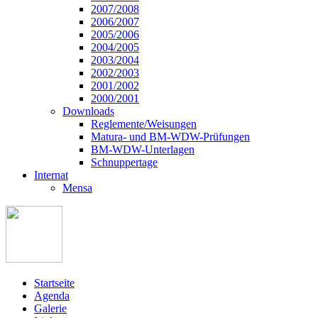
2007/2008
2006/2007
2005/2006
2004/2005
2003/2004
2002/2003
2001/2002
2000/2001
Downloads
Reglemente/Weisungen
Matura- und BM-WDW-Prüfungen
BM-WDW-Unterlagen
Schnuppertage
Internat
Mensa
Startseite
Agenda
Galerie