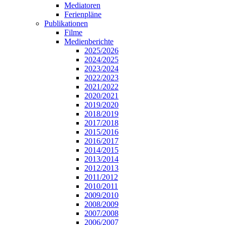
Mediatoren
Ferienpläne
Publikationen
Filme
Medienberichte
2025/2026
2024/2025
2023/2024
2022/2023
2021/2022
2020/2021
2019/2020
2018/2019
2017/2018
2015/2016
2016/2017
2014/2015
2013/2014
2012/2013
2011/2012
2010/2011
2009/2010
2008/2009
2007/2008
2006/2007