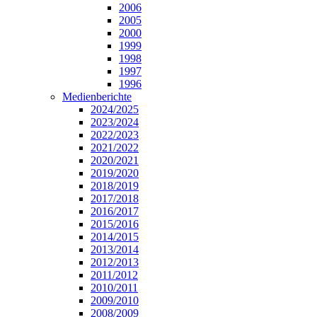
2006
2005
2000
1999
1998
1997
1996
Medienberichte
2024/2025
2023/2024
2022/2023
2021/2022
2020/2021
2019/2020
2018/2019
2017/2018
2016/2017
2015/2016
2014/2015
2013/2014
2012/2013
2011/2012
2010/2011
2009/2010
2008/2009