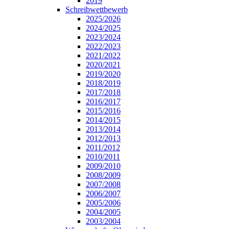
2019
Schreibwettbewerb
2025/2026
2024/2025
2023/2024
2022/2023
2021/2022
2020/2021
2019/2020
2018/2019
2017/2018
2016/2017
2015/2016
2014/2015
2013/2014
2012/2013
2011/2012
2010/2011
2009/2010
2008/2009
2007/2008
2006/2007
2005/2006
2004/2005
2003/2004