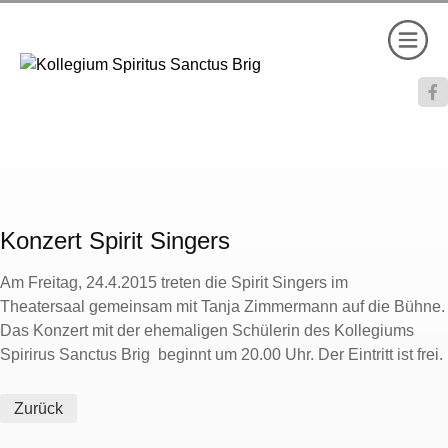

Konzert Spirit Singers
Am Freitag, 24.4.2015 treten die Spirit Singers im
Theatersaal gemeinsam mit Tanja Zimmermann auf die Bühne.
Das Konzert mit der ehemaligen Schülerin des Kollegiums
Spirirus Sanctus Brig beginnt um 20.00 Uhr. Der Eintritt ist frei.
Zurück