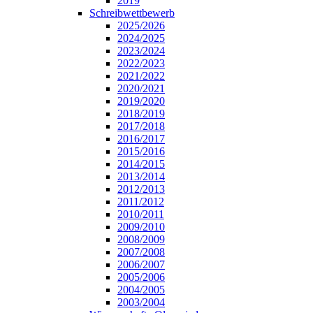
2019
Schreibwettbewerb
2025/2026
2024/2025
2023/2024
2022/2023
2021/2022
2020/2021
2019/2020
2018/2019
2017/2018
2016/2017
2015/2016
2014/2015
2013/2014
2012/2013
2011/2012
2010/2011
2009/2010
2008/2009
2007/2008
2006/2007
2005/2006
2004/2005
2003/2004