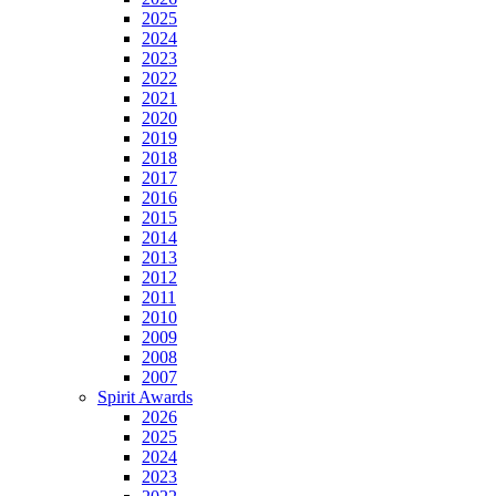
2025
2024
2023
2022
2021
2020
2019
2018
2017
2016
2015
2014
2013
2012
2011
2010
2009
2008
2007
Spirit Awards
2026
2025
2024
2023