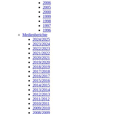
2006
2005
2000
1999
1998
1997
1996
Medienberichte
2024/2025
2023/2024
2022/2023
2021/2022
2020/2021
2019/2020
2018/2019
2017/2018
2016/2017
2015/2016
2014/2015
2013/2014
2012/2013
2011/2012
2010/2011
2009/2010
2008/2009