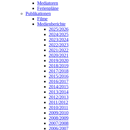
Mediatoren
Ferienpläne
Publikationen
Filme
Medienberichte
2025/2026
2024/2025
2023/2024
2022/2023
2021/2022
2020/2021
2019/2020
2018/2019
2017/2018
2015/2016
2016/2017
2014/2015
2013/2014
2012/2013
2011/2012
2010/2011
2009/2010
2008/2009
2007/2008
2006/2007