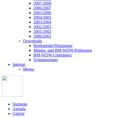
2007/2008
2006/2007
2005/2006
2004/2005
2003/2004
2002/2003
2001/2002
2000/2001
Downloads
Reglemente/Weisungen
Matura- und BM-WDW-Prüfungen
BM-WDW-Unterlagen
Schnuppertage
Internat
Mensa
Startseite
Agenda
Galerie