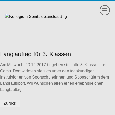
Langlauftag für 3. Klassen
Am Mittwoch, 20.12.2017 begeben sich alle 3. Klassen ins
Goms. Dort widmen sie sich unter den fachkundigen
Instruktionen von Sportschülerinnen und Sportschülern dem
Langlaufsport. Wir wünschen allen einen erlebnisreichen
Langlauftag!
Zurück