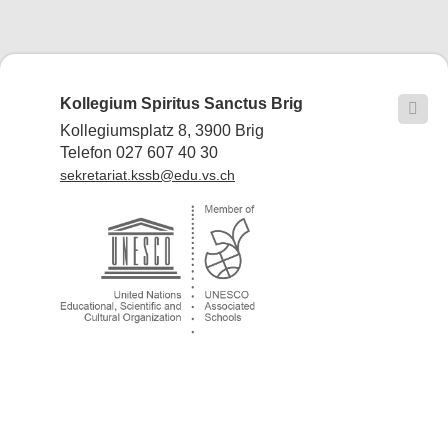
Kollegium Spiritus Sanctus Brig

Kollegiumsplatz 8, 3900 Brig
Telefon 027 607 40 30
sekretariat.kssb@edu.vs.ch