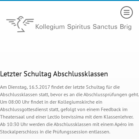
Letzter Schultag Abschlussklassen
Am Dienstag, 16.5.2017 findet der letzte Schultag für die
Abschlussklassen statt, bevor es an die Abschlussprüfungen geht.
Um 08:00 Uhr findet in der Kollegiumskirche ein
Abschlussgottesdienst statt, gefolgt von einem Feedback im
Theatersaal und einer Lectio brevissima mit dem Klassenlehrer.
Ab 10:30 Uhr werden die Abschlussklassen mit einem Apéro im
Stockalperschloss in die Prüfungssession entlassen.