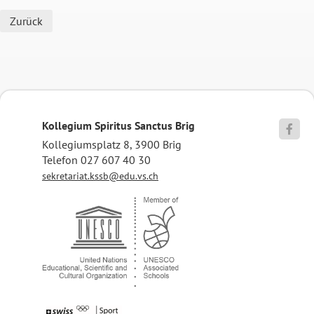
Zurück
Kollegium Spiritus Sanctus Brig

Kollegiumsplatz 8, 3900 Brig
Telefon 027 607 40 30
sekretariat.kssb@edu.vs.ch