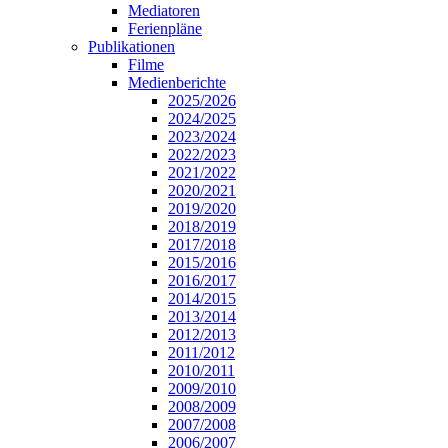
Mediatoren
Ferienpläne
Publikationen
Filme
Medienberichte
2025/2026
2024/2025
2023/2024
2022/2023
2021/2022
2020/2021
2019/2020
2018/2019
2017/2018
2015/2016
2016/2017
2014/2015
2013/2014
2012/2013
2011/2012
2010/2011
2009/2010
2008/2009
2007/2008
2006/2007