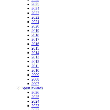
2025
2024
2023
2022
2021
2020
2019
2018
2017
2016
2015
2014
2013
2012
2011
2010
2009
2008
2007
Spirit Awards
2026
2025
2024
2023