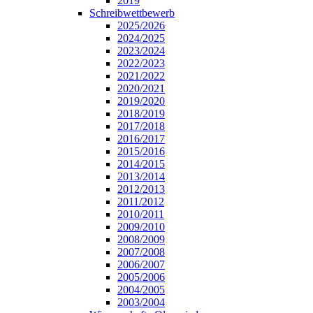
2019
Schreibwettbewerb
2025/2026
2024/2025
2023/2024
2022/2023
2021/2022
2020/2021
2019/2020
2018/2019
2017/2018
2016/2017
2015/2016
2014/2015
2013/2014
2012/2013
2011/2012
2010/2011
2009/2010
2008/2009
2007/2008
2006/2007
2005/2006
2004/2005
2003/2004