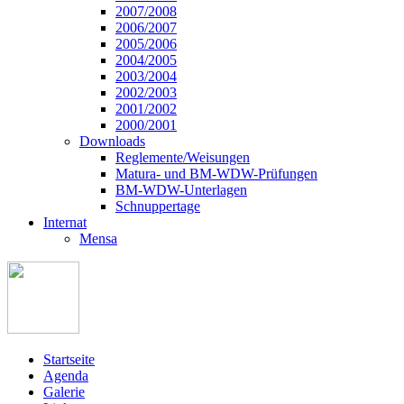
2007/2008
2006/2007
2005/2006
2004/2005
2003/2004
2002/2003
2001/2002
2000/2001
Downloads
Reglemente/Weisungen
Matura- und BM-WDW-Prüfungen
BM-WDW-Unterlagen
Schnuppertage
Internat
Mensa
Startseite
Agenda
Galerie