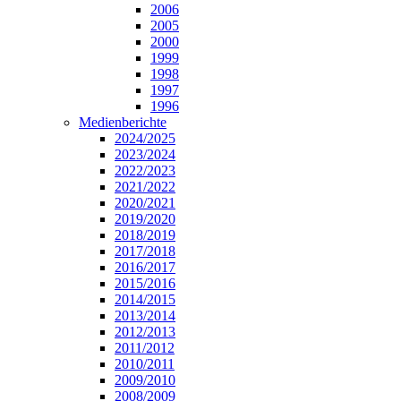
2006
2005
2000
1999
1998
1997
1996
Medienberichte
2024/2025
2023/2024
2022/2023
2021/2022
2020/2021
2019/2020
2018/2019
2017/2018
2016/2017
2015/2016
2014/2015
2013/2014
2012/2013
2011/2012
2010/2011
2009/2010
2008/2009