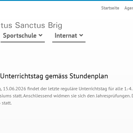
Startseite
Age
Sportschule
Internat
 Unterrichtstag gemäss Stundenplan
15.06.2026 findet der letzte reguläre Unterrichtstag für alle 1.-4
iums statt. Anschliessend widmen sie sich den Jahresprüfungen. De
statt.