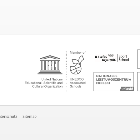
tenschutz
Sitemap